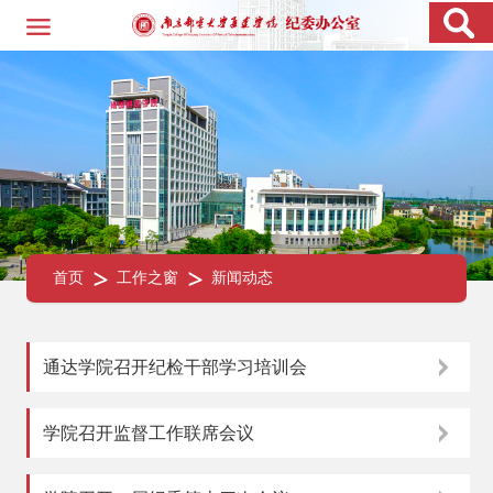
首页
工作之窗
新闻动态
通达学院召开纪检干部学习培训会
学院召开监督工作联席会议