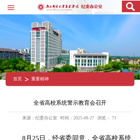
首页
重要精神
全省高校系统警示教育会召开
来源：纪委办公室
时间：2025-08-27
浏览：
73
8月25日，经省委同意，全省高校系统