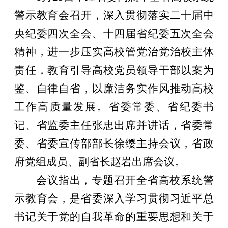
警示教育会召开，深入贯彻落实二十届中
央纪委四次全会、十四届省纪委五次全会
精神，进一步压实高校管党治党治校主体
责任，教育引导高校党员领导干部以案为
鉴、自律自省，以廉洁务实作风推动高校
工作高质量发展。省委常委、省纪委书
记、省监委主任张忠出席并讲话，省委常
委、省委宣传部部长徐缨主持会议，省政
府党组成员、副省长赵岩出席会议。
会议指出，专题召开全省高校系统警
示教育会，是省委深入学习贯彻习近平总
书记关于党的自我革命的重要思想和关于