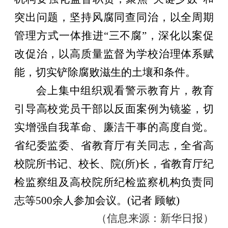
突出问题，坚持风腐同查同治，以全周期
管理方式一体推进“三不腐”，深化以案促
改促治，以高质量监督为学校治理体系赋
能，切实铲除腐败滋生的土壤和条件。
会上集中组织观看警示教育片，教育
引导高校党员干部以反面案例为镜鉴，切
实增强自我革命、廉洁干事的高度自觉。
省纪委监委、省教育厅有关同志，全省高
校院所书记、校长、院
(所)长，省教育厅纪
检监察组及高校院所纪检监察机构负责同
志等500余人参加会议。(记者 顾敏)
（信息来源：新华日报）