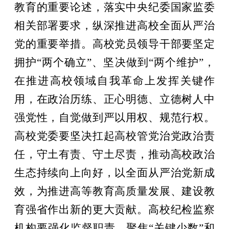
教育的重要论述，落实中央纪委国家监委
相关部署要求，纵深推进高校全面从严治
党的重要举措。高校党员领导干部要坚定
拥护
“两个确立”、坚决做到“两个维护”，
在推进高校领域自我革命上发挥关键作
用，在政治历练、正心明德、立德树人中
强党性，自觉做到严以用权、规范行权。
高校党委要坚决扛起高校管党治党政治责
任，守土有责、守土尽责，推动高校政治
生态持续向上向好，以全面从严治党新成
效，为推进高等教育高质量发展、建设教
育强省作出新的更大贡献。高校纪检监察
机构要强化监督职责，聚焦“关键少数”和