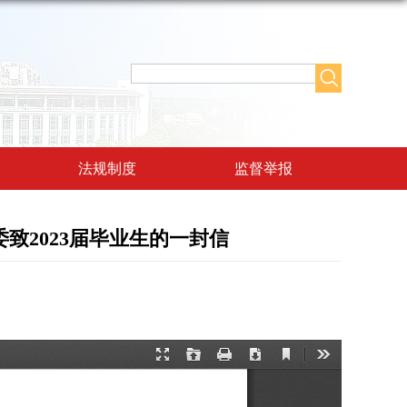
法规制度
监督举报
致2023届毕业生的一封信