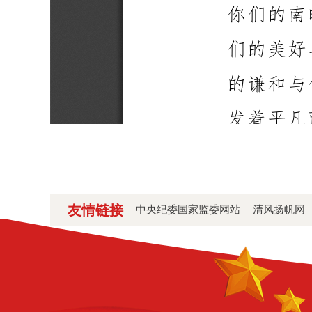
友情链接
中央纪委国家监委网站
清风扬帆