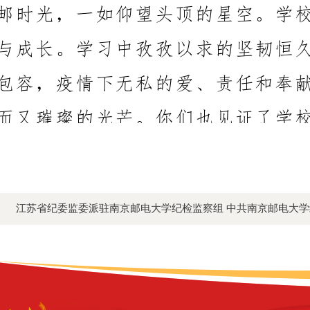
网
江苏省纪委监委派驻南京邮电大学纪检监察组 中共南京邮电大