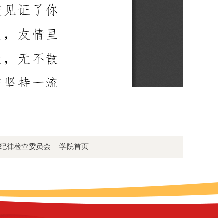
学纪律检查委员会
学院首页