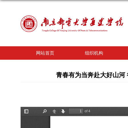
网站首页
组织机构
青春有为当奔赴大好山河 